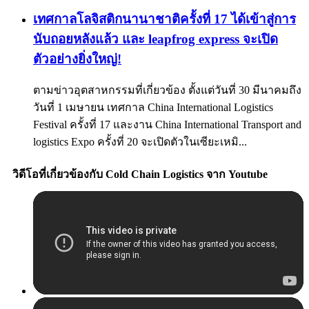
เทศกาลโลจิสติกนานาชาติครั้งที่ 17 ได้เข้าสู่การ
นับถอยหลังแล้ว และ leapfrog express จะเปิด
ตัวอย่างยิ่งใหญ่!
ตามข่าวอุตสาหกรรมที่เกี่ยวข้อง ตั้งแต่วันที่ 30 มีนาคมถึง
วันที่ 1 เมษายน เทศกาล China International Logistics
Festival ครั้งที่ 17 และงาน China International Transport and
logistics Expo ครั้งที่ 20 จะเปิดตัวในเซียะเหมิ...
วิดีโอที่เกี่ยวข้องกับ Cold Chain Logistics จาก Youtube