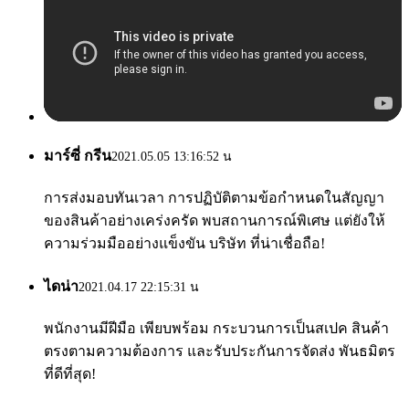
มาร์ซี่ กรีน
2021.05.05 13:16:52 น
การส่งมอบทันเวลา การปฏิบัติตามข้อกำหนดในสัญญา
ของสินค้าอย่างเคร่งครัด พบสถานการณ์พิเศษ แต่ยังให้
ความร่วมมืออย่างแข็งขัน บริษัท ที่น่าเชื่อถือ!
ไดน่า
2021.04.17 22:15:31 น
พนักงานมีฝีมือ เพียบพร้อม กระบวนการเป็นสเปค สินค้า
ตรงตามความต้องการ และรับประกันการจัดส่ง พันธมิตร
ที่ดีที่สุด!