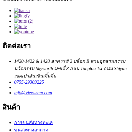
ติดต่อเรา
1420-1422 & 1428 อาคาร # 2 บล็อก B สวนอุตสาหกรรม
นวัตกรรม Skyworth เลขที่ 8 ถนน Tangtou 1st ถนน Shiyan
เขตเป่าอันเซินเจิ้นจีน
0755-29303225
info@view-scm.com
สินค้า
การขนส่งทางทะเล
ขนส่งทางอากาศ