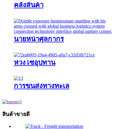
คลังสินค้า
นายหน้าศุลกากร
ห่วงโซ่อุปทาน
การขนส่งทางทะเล
สินค้าขายดี