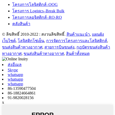
โครงการโลจิสติกส์–OOG
โครงการ Logistcs–Break Bulk
โครงการลอจิสติกส์–RO-RO
คลังสินค้า
© ลิขสิทธิ์ 2010-2022 : สงวนลิขสิทธิ์.
สินค้าแนะนำ
,
แผนผัง
เว็บไซต์
,
โลจิสติกโซ่เย็น
,
การจัดการโครงการและโลจิสติกส์
,
ขนส่งสินค้าทางอากาศ
,
สายการบินขนส่ง
,
กฎบัตรขนส่งสินค้า
ทางอากาศ
,
ขนส่งสินค้าทางอากาศ
,
สินค้าทั้งหมด
ส่งอีเมล
Skype
whatsapp
whatsapp
whatsapp
86-13590477504
86-18824664861
91-9820028156
x