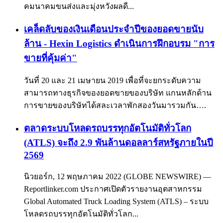
คมนาคมขนส่งและมุ่งหวังผลดี...
เคล็ดลับของเงินเดือนประจำปีของยอดขายนับ
ล้าน - Hexin Logistics ดำเนินการฝึกอบรม "การ
ขายที่คุ้มค่า"
วันที่ 20 และ 21 เมษายน 2019 เพื่อที่จะยกระดับความ
สามารถทางธุรกิจของยอดขายของบริษัท แกนหลักด้าน
การขายของบริษัทได้สละเวลาพักสองวันมารวมกัน….
ตลาดระบบโหลดรถบรรทุกอัตโนมัติทั่วโลก
(ATLS) จะถึง 2.9 พันล้านดอลลาร์สหรัฐภายในปี
2569
นิวยอร์ก, 12 พฤษภาคม 2022 (GLOBE NEWSWIRE) —
Reportlinker.com ประกาศเปิดตัวรายงานอุตสาหกรรม
Global Automated Truck Loading System (ATLS) – ระบบ
โหลดรถบรรทุกอัตโนมัติทั่วโลก...