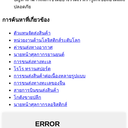
ปลอดภัย
การค้นหาที่เกี่ยวข้อง
ตัวแทนจัดส่งสินค้า
หน่วยงานด้านโลจิสติกส์ระดับโลก
ค่าขนส่งทางอากาศ
นายหน้าศุลกากรยานยนต์
การขนส่งทางทะเล
โรโร ทรานสปอร์ต
การขนส่งสินค้าต่อเนื่องหลายรูปแบบ
การขนส่งทางทะเลของจีน
สายการบินขนส่งสินค้า
โกดังขายปลีก
นายหน้าศุลกากรลอจิสติกส์