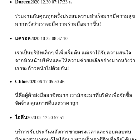
Doreen
2020.12.30 07:17:33 น
ร่วมงานกับคุณทุกครั้งประสบความสำเร็จมากมีความสุข
มากหวังว่าเราจะมีความร่วมมือมากขึ้น!
แครอล
2020.10.22 08:37:10
เราเป็นบริษัทเล็กๆ ที่เพิ่งเริ่มต้น แต่เราได้รับความสนใจ
จากหัวหน้าบริษัทและให้ความช่วยเหลืออย่างมากหวังว่า
เราจะก้าวหน้าไปด้วยกัน!
Chloe
2020.06.17 05:50:46
นี่คือผู้ค้าส่งมืออาชีพมาก เรามักจะมาที่บริษัทเพื่อจัดซื้อ
จัดจ้าง คุณภาพดีและราคาถูก
ไอลีน
2020.02.17 20:57:51
บริการรับประกันหลังการขายตรงเวลาและรอบคอบพบ
ปัญหาสามารถแก้ไขได้อย่างรวดเร็วเรารู้สึกเชื่อถือได้และ